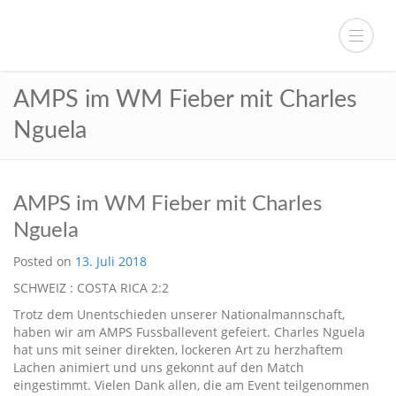
AMPS im WM Fieber mit Charles
Nguela
AMPS im WM Fieber mit Charles
Nguela
Posted on
13. Juli 2018
SCHWEIZ : COSTA RICA 2:2
Trotz dem Unentschieden unserer Nationalmannschaft,
haben wir am AMPS Fussballevent gefeiert. Charles Nguela
hat uns mit seiner direkten, lockeren Art zu herzhaftem
Lachen animiert und uns gekonnt auf den Match
eingestimmt. Vielen Dank allen, die am Event teilgenommen