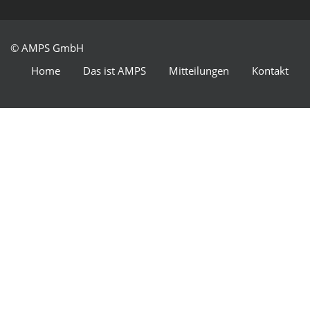
© AMPS GmbH
Home
Das ist AMPS
Mitteilungen
Kontakt