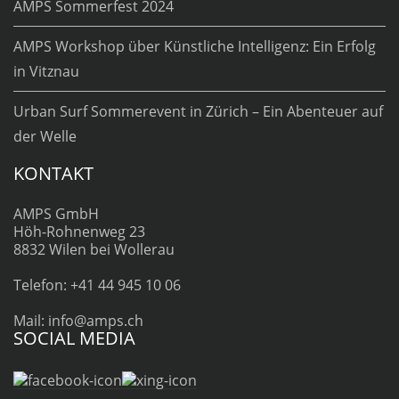
AMPS Sommerfest 2024
AMPS Workshop über Künstliche Intelligenz: Ein Erfolg
in Vitznau
Urban Surf Sommerevent in Zürich – Ein Abenteuer auf
der Welle
KONTAKT
AMPS GmbH
Höh-Rohnenweg 23
8832 Wilen bei Wollerau
Telefon: +41 44 945 10 06
Mail: info@amps.ch
SOCIAL MEDIA