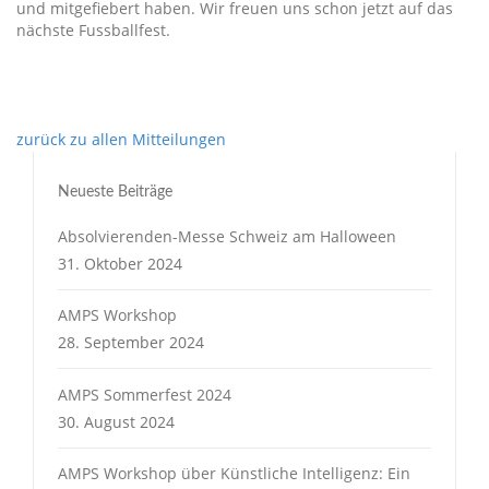
und mitgefiebert haben. Wir freuen uns schon jetzt auf das
nächste Fussballfest.
zurück zu allen Mitteilungen
Neueste Beiträge
Absolvierenden-Messe Schweiz am Halloween
31. Oktober 2024
AMPS Workshop
28. September 2024
AMPS Sommerfest 2024
30. August 2024
AMPS Workshop über Künstliche Intelligenz: Ein