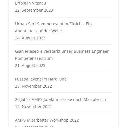
Erfolg in Vitznau
22. September 2023
Urban Surf Sommerevent in Zürich – Ein
Abenteuer auf der Welle
24. August 2023
Gian Friesecke verstärkt unser Business Engineer
Kompetenzzentrum
21. August 2023
Fussballevent im Hard One
28. November 2022
20 Jahre AMPS Jubiläumsreise nach Marrakesch
12. November 2022
AMPS Mitarbeiter Workshop 2022