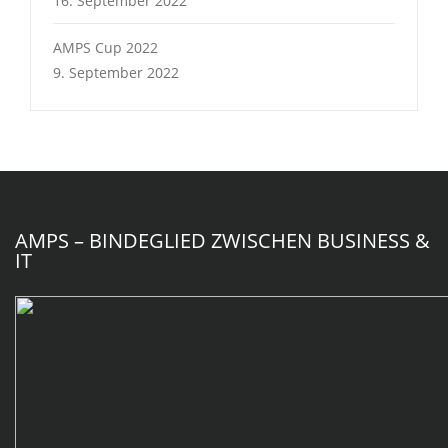
16. September 2022
AMPS Cup 2022
9. September 2022
AMPS – BINDEGLIED ZWISCHEN BUSINESS &
IT