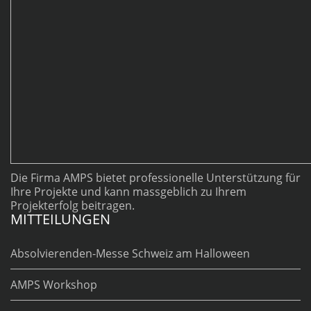
Die Firma AMPS bietet professionelle Unterstützung für
Ihre Projekte und kann massgeblich zu Ihrem
Projekterfolg beitragen.
MITTEILUNGEN
Absolvierenden-Messe Schweiz am Halloween
AMPS Workshop