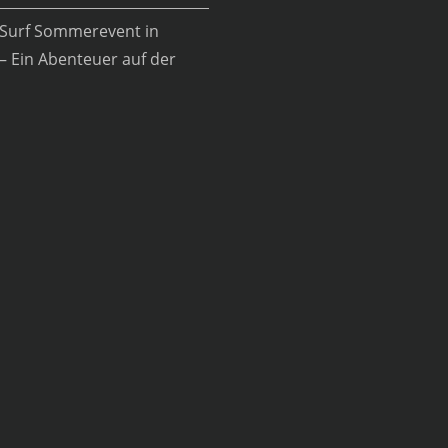
Surf Sommerevent in
– Ein Abenteuer auf der