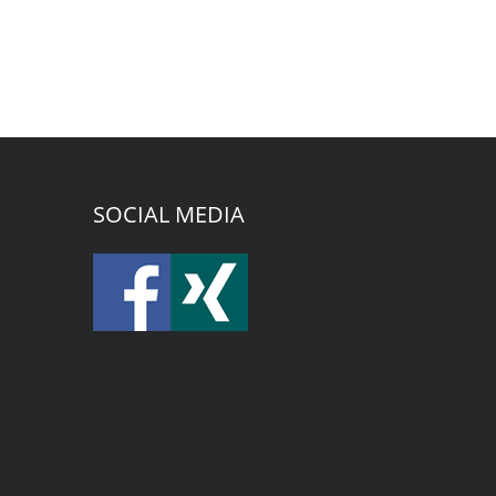
SOCIAL MEDIA