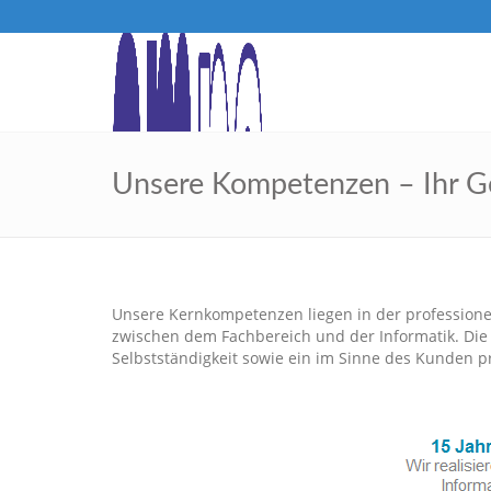
Unsere Kompetenzen – Ihr 
Unsere Kernkompetenzen liegen in der professionel
zwischen dem Fachbereich und der Informatik. Die A
Selbstständigkeit sowie ein im Sinne des Kunden p