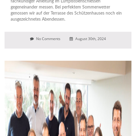
fachkundiger Anleitung im Luftpistolenschiessen
gegeneinander messen. Bei perfektem Sommerwetter
genossen wir auf der Terrasse des Schützenhauses noch ein
ausgezeichnetes Abendessen.
No Comments
August 30th, 2024