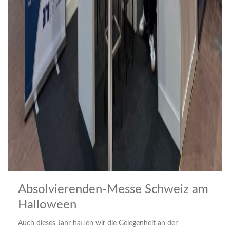
Absolvierenden-Messe Schweiz am
Halloween
Auch dieses Jahr hatten wir die Gelegenheit an der