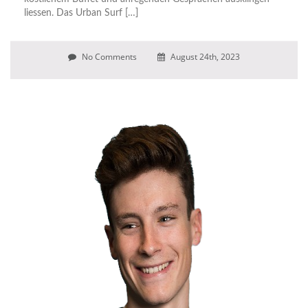
liessen. Das Urban Surf […]
No Comments
August 24th, 2023