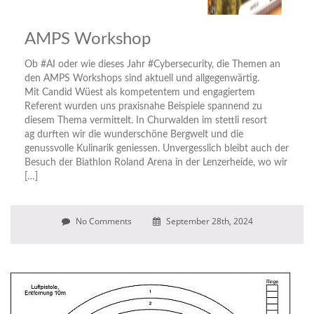
AMPS Workshop
Ob #AI oder wie dieses Jahr #Cybersecurity, die Themen an
den AMPS Workshops sind aktuell und allgegenwärtig.
Mit Candid Wüest als kompetentem und engagiertem
Referent wurden uns praxisnahe Beispiele spannend zu
diesem Thema vermittelt. In Churwalden im stettli resort
ag durften wir die wunderschöne Bergwelt und die
genussvolle Kulinarik geniessen. Unvergesslich bleibt auch der
Besuch der Biathlon Roland Arena in der Lenzerheide, wo wir
[…]
No Comments
September 28th, 2024