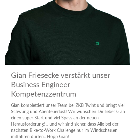
Gian Friesecke verstärkt unser
Business Engineer
Kompetenzzentrum
Gian komplettiert unser Team bei ZKB Twint und bringt viel
Schwung und Abenteuerlust! Wir wünschen Dir lieber Gian
einen super Start und viel Spass an der neuen
Herausforderung! .. und wir sind sicher, dass Alle bei der
nächsten Bike-to-Work Challenge nur im Windschatten
mitfahren dürfen.. Hopp Gian!