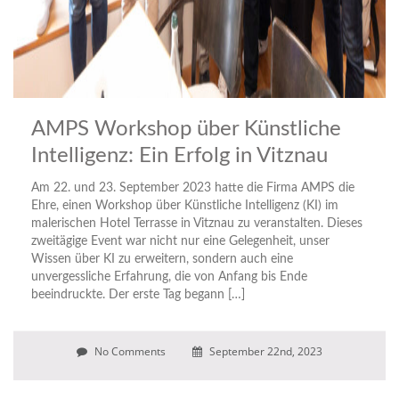
AMPS Workshop über Künstliche
Intelligenz: Ein Erfolg in Vitznau
Am 22. und 23. September 2023 hatte die Firma AMPS die
Ehre, einen Workshop über Künstliche Intelligenz (KI) im
malerischen Hotel Terrasse in Vitznau zu veranstalten. Dieses
zweitägige Event war nicht nur eine Gelegenheit, unser
Wissen über KI zu erweitern, sondern auch eine
unvergessliche Erfahrung, die von Anfang bis Ende
beeindruckte. Der erste Tag begann […]
No Comments
September 22nd, 2023