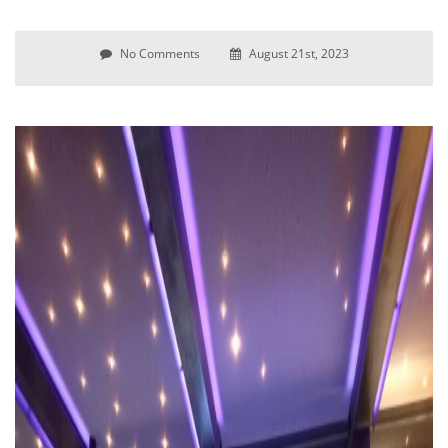
No Comments
August 21st, 2023