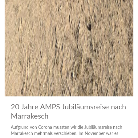
20 Jahre AMPS Jubiläumsreise nach
Marrakesch
Aufgrund von Corona mussten wir die Jubiläumsreise nach
Marrakesch mehrmals verschieben. Im November war es