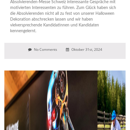
Absolvierenden-Messe Schweiz interessante Gespräche mit
motivierten Interessenten zu führen. Zum Glück haben sich
die Absolvierenden nicht all zu fest von unserer Halloween
Dekoration abschrecken lassen und wir haben
vielversprechende Kandidatinnen und Kandidaten
kennengelernt.
No Comments
Oktober 31st, 2024