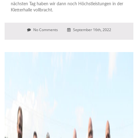
nächsten Tag haben wir dann noch Höchstleistungen in der
Kletterhalle vollbracht.
No Comments
September 16th, 2022