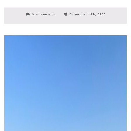
No Comments
November 28th, 2022