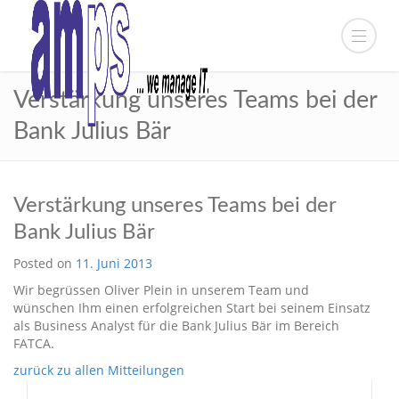
Verstärkung unseres Teams bei der
Bank Julius Bär
Verstärkung unseres Teams bei der
Bank Julius Bär
Posted on
11. Juni 2013
Wir begrüssen Oliver Plein in unserem Team und
wünschen Ihm einen erfolgreichen Start bei seinem Einsatz
als Business Analyst für die Bank Julius Bär im Bereich
FATCA.
zurück zu allen Mitteilungen