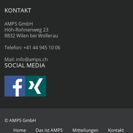
KONTAKT
AMPS GmbH
Höh-Rohnenweg 23
8832 Wilen bei Wollerau
Telefon: +41 44 945 10 06
Mail: info@amps.ch
SOCIAL MEDIA
© AMPS GmbH
Home
Das ist AMPS
Mitteilungen
Kontakt