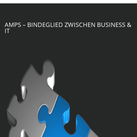
AMPS – BINDEGLIED ZWISCHEN BUSINESS &
IT