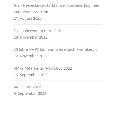
Gian Friesecke verstärkt unser Business Engineer
Kompetenzzentrum
21. August 2023
Fussballevent im Hard One
28. November 2022
20 Jahre AMPS Jubiläumsreise nach Marrakesch
12. November 2022
AMPS Mitarbeiter Workshop 2022
16. September 2022
AMPS Cup 2022
9. September 2022