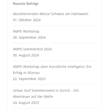
Neueste Beiträge
Absolvierenden-Messe Schweiz am Halloween
31. Oktober 2024
AMPS Workshop
28. September 2024
AMPS Sommerfest 2024
30. August 2024
AMPS Workshop über Künstliche Intelligenz: Ein
Erfolg in Vitznau
22. September 2023
Urban Surf Sommerevent in Zürich – Ein
Abenteuer auf der Welle
24. August 2023