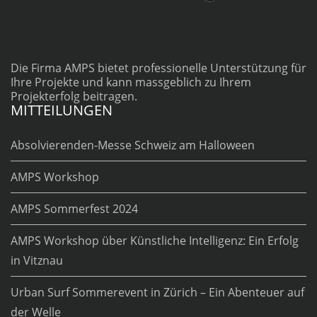
Die Firma AMPS bietet professionelle Unterstützung für
Ihre Projekte und kann massgeblich zu Ihrem
Projekterfolg beitragen.
MITTEILUNGEN
Absolvierenden-Messe Schweiz am Halloween
AMPS Workshop
AMPS Sommerfest 2024
AMPS Workshop über Künstliche Intelligenz: Ein Erfolg
in Vitznau
Urban Surf Sommerevent in Zürich – Ein Abenteuer auf
der Welle