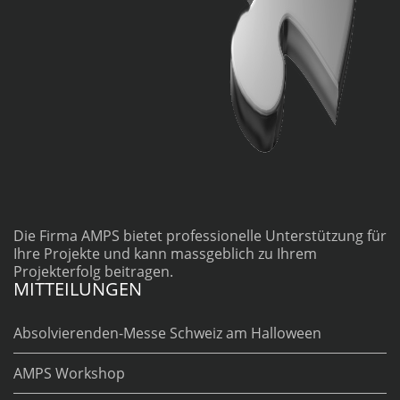
Die Firma AMPS bietet professionelle Unterstützung für
Ihre Projekte und kann massgeblich zu Ihrem
Projekterfolg beitragen.
MITTEILUNGEN
Absolvierenden-Messe Schweiz am Halloween
AMPS Workshop