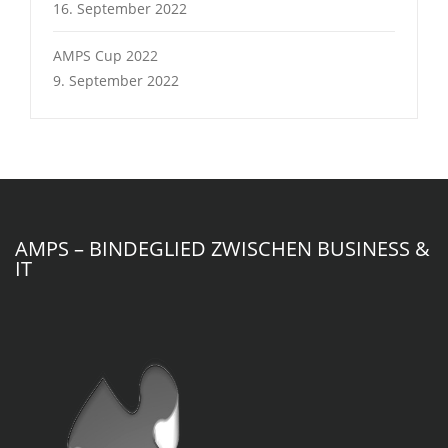
16. September 2022
AMPS Cup 2022
9. September 2022
AMPS – BINDEGLIED ZWISCHEN BUSINESS &
IT