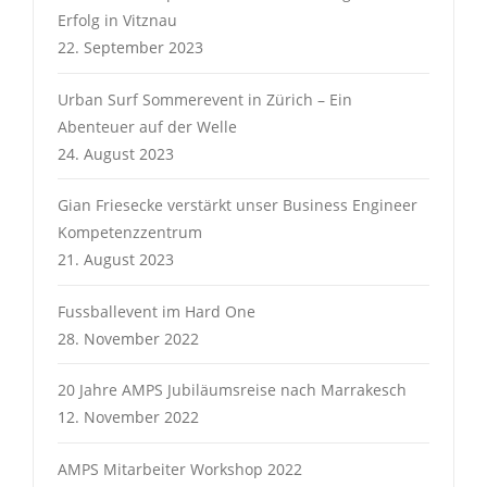
Erfolg in Vitznau
22. September 2023
Urban Surf Sommerevent in Zürich – Ein
Abenteuer auf der Welle
24. August 2023
Gian Friesecke verstärkt unser Business Engineer
Kompetenzzentrum
21. August 2023
Fussballevent im Hard One
28. November 2022
20 Jahre AMPS Jubiläumsreise nach Marrakesch
12. November 2022
AMPS Mitarbeiter Workshop 2022