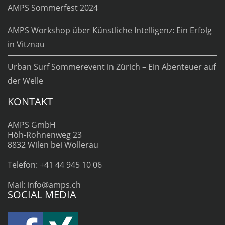
AMPS Sommerfest 2024
AMPS Workshop über Künstliche Intelligenz: Ein Erfolg
in Vitznau
Urban Surf Sommerevent in Zürich – Ein Abenteuer auf
der Welle
KONTAKT
AMPS GmbH
Höh-Rohnenweg 23
8832 Wilen bei Wollerau
Telefon: +41 44 945 10 06
Mail: info@amps.ch
SOCIAL MEDIA