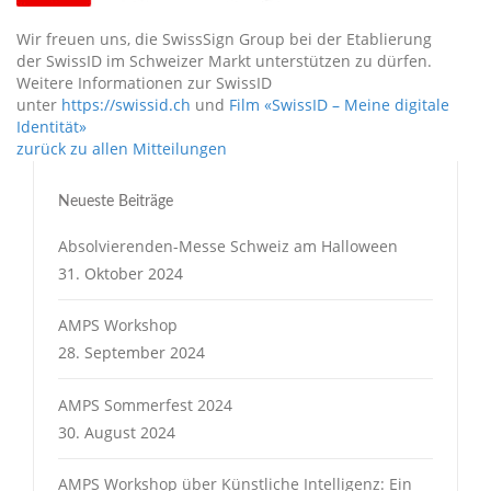
Wir freuen uns, die SwissSign Group bei der Etablierung
der SwissID im Schweizer Markt unterstützen zu dürfen.
Weitere Informationen zur SwissID
unter
https://swissid.ch
und
Film «SwissID – Meine digitale
Identität»
zurück zu allen Mitteilungen
Neueste Beiträge
Absolvierenden-Messe Schweiz am Halloween
31. Oktober 2024
AMPS Workshop
28. September 2024
AMPS Sommerfest 2024
30. August 2024
AMPS Workshop über Künstliche Intelligenz: Ein