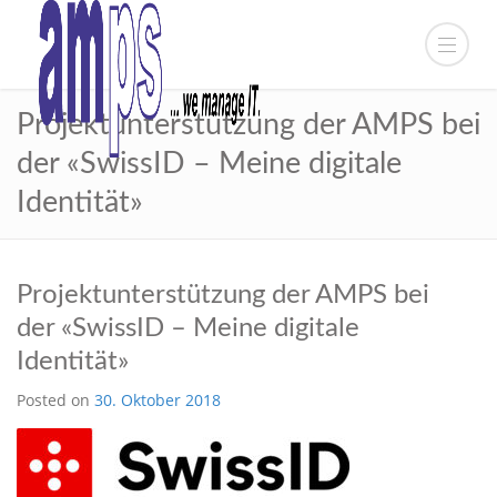
Projektunterstützung der AMPS bei
der «SwissID – Meine digitale
Identität»
Projektunterstützung der AMPS bei
der «SwissID – Meine digitale
Identität»
Posted on
30. Oktober 2018