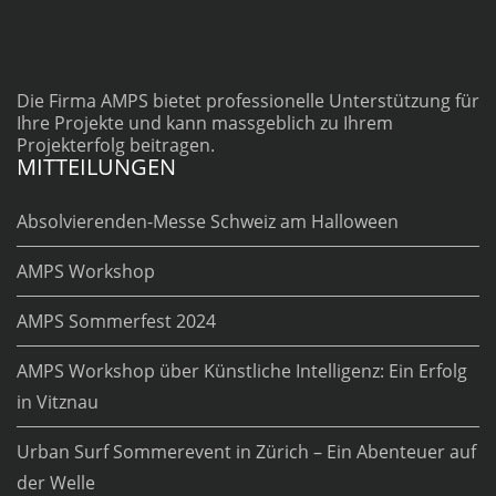
Die Firma AMPS bietet professionelle Unterstützung für
Ihre Projekte und kann massgeblich zu Ihrem
Projekterfolg beitragen.
MITTEILUNGEN
Absolvierenden-Messe Schweiz am Halloween
AMPS Workshop
AMPS Sommerfest 2024
AMPS Workshop über Künstliche Intelligenz: Ein Erfolg
in Vitznau
Urban Surf Sommerevent in Zürich – Ein Abenteuer auf
der Welle