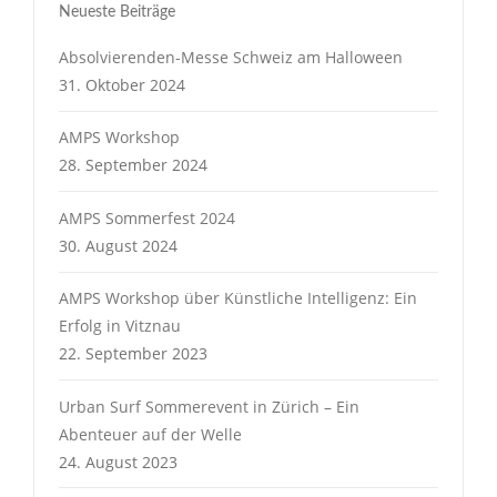
Neueste Beiträge
Absolvierenden-Messe Schweiz am Halloween
31. Oktober 2024
AMPS Workshop
28. September 2024
AMPS Sommerfest 2024
30. August 2024
AMPS Workshop über Künstliche Intelligenz: Ein
Erfolg in Vitznau
22. September 2023
Urban Surf Sommerevent in Zürich – Ein
Abenteuer auf der Welle
24. August 2023