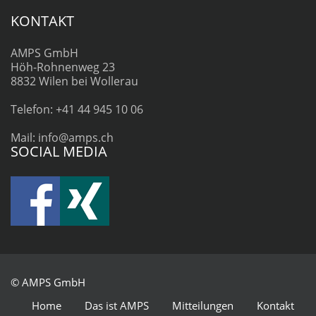
KONTAKT
AMPS GmbH
Höh-Rohnenweg 23
8832 Wilen bei Wollerau
Telefon: +41 44 945 10 06
Mail: info@amps.ch
SOCIAL MEDIA
© AMPS GmbH
Home
Das ist AMPS
Mitteilungen
Kontakt