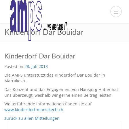
Kinderdorf Dar Bouidar
Kinderdorf Dar Bouidar
Posted on
28. Juli 2013
Die AMPS unterstützt das Kinderdorf Dar Bouidar in
Marrakesh.
Das Konzept und das Engagement von Hansjörg Huber hat
uns überzeugt, weshalb wir gerne einen Beitrag leisten.
Weiterführende Informationen finden sie auf
www.kinderdorf-marrakech.ch
zurück zu allen Mitteilungen