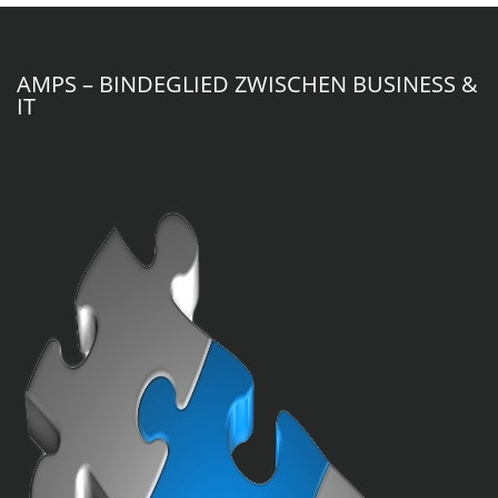
AMPS – BINDEGLIED ZWISCHEN BUSINESS &
IT