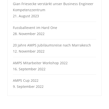
Gian Friesecke verstärkt unser Business Engineer
Kompetenzzentrum
21. August 2023
Fussballevent im Hard One
28. November 2022
20 Jahre AMPS Jubiläumsreise nach Marrakesch
12. November 2022
AMPS Mitarbeiter Workshop 2022
16. September 2022
AMPS Cup 2022
9. September 2022