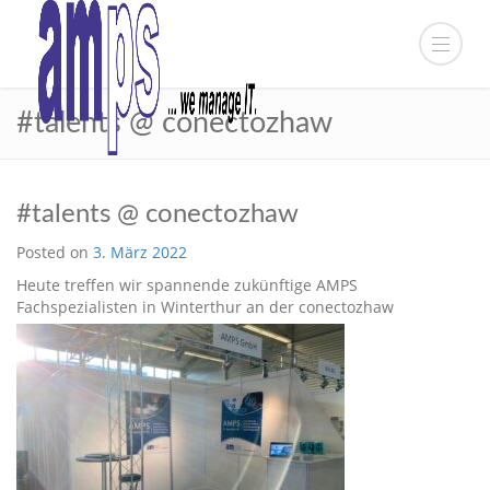
#talents @ conectozhaw
#talents @ conectozhaw
Posted on
3. März 2022
Heute treffen wir spannende zukünftige AMPS
Fachspezialisten in Winterthur an der conectozhaw