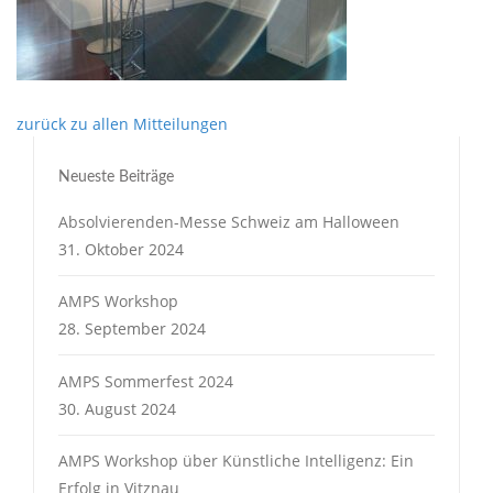
zurück zu allen Mitteilungen
Neueste Beiträge
Absolvierenden-Messe Schweiz am Halloween
31. Oktober 2024
AMPS Workshop
28. September 2024
AMPS Sommerfest 2024
30. August 2024
AMPS Workshop über Künstliche Intelligenz: Ein
Erfolg in Vitznau