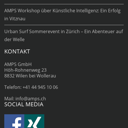
AMPS Workshop über Künstliche Intelligenz: Ein Erfolg
in Vitznau
Urban Surf Sommerevent in Zürich – Ein Abenteuer auf
der Welle
KONTAKT
AMPS GmbH
Höh-Rohnenweg 23
8832 Wilen bei Wollerau
Telefon: +41 44 945 10 06
Mail: info@amps.ch
SOCIAL MEDIA