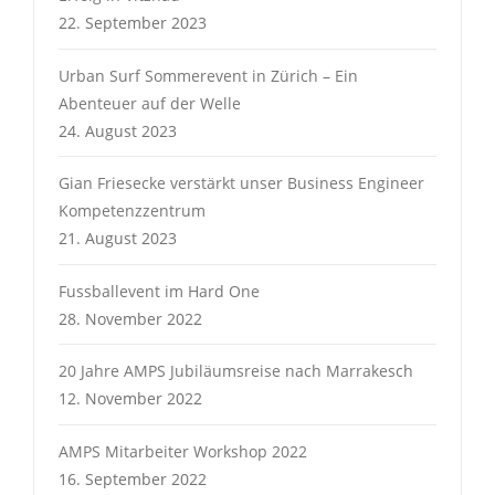
22. September 2023
Urban Surf Sommerevent in Zürich – Ein
Abenteuer auf der Welle
24. August 2023
Gian Friesecke verstärkt unser Business Engineer
Kompetenzzentrum
21. August 2023
Fussballevent im Hard One
28. November 2022
20 Jahre AMPS Jubiläumsreise nach Marrakesch
12. November 2022
AMPS Mitarbeiter Workshop 2022
16. September 2022