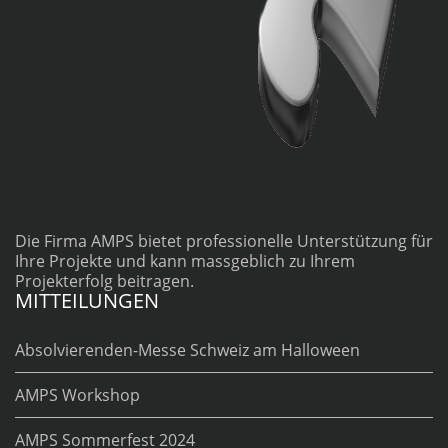
Die Firma AMPS bietet professionelle Unterstützung für
Ihre Projekte und kann massgeblich zu Ihrem
Projekterfolg beitragen.
MITTEILUNGEN
Absolvierenden-Messe Schweiz am Halloween
AMPS Workshop
AMPS Sommerfest 2024