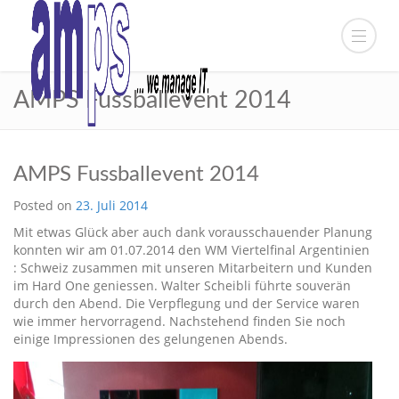
AMPS Fussballevent 2014
AMPS Fussballevent 2014
Posted on
23. Juli 2014
Mit etwas Glück aber auch dank vorausschauender Planung
konnten wir am 01.07.2014 den WM Viertelfinal Argentinien
: Schweiz zusammen mit unseren Mitarbeitern und Kunden
im Hard One geniessen. Walter Scheibli führte souverän
durch den Abend. Die Verpflegung und der Service waren
wie immer hervorragend. Nachstehend finden Sie noch
einige Impressionen des gelungenen Abends.