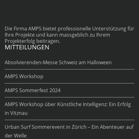
Die Firma AMPS bietet professionelle Unterstützung für
Ihre Projekte und kann massgeblich zu Ihrem
Projekterfolg beitragen.
MITTEILUNGEN
Absolvierenden-Messe Schweiz am Halloween
AMPS Workshop
AMPS Sommerfest 2024
AMPS Workshop über Künstliche Intelligenz: Ein Erfolg
in Vitznau
Urban Surf Sommerevent in Zürich – Ein Abenteuer auf
der Welle