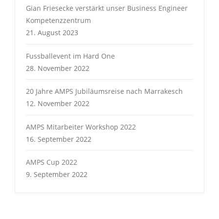
Gian Friesecke verstärkt unser Business Engineer
Kompetenzzentrum
21. August 2023
Fussballevent im Hard One
28. November 2022
20 Jahre AMPS Jubiläumsreise nach Marrakesch
12. November 2022
AMPS Mitarbeiter Workshop 2022
16. September 2022
AMPS Cup 2022
9. September 2022