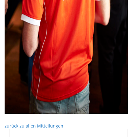
zurück zu allen Mitteilungen