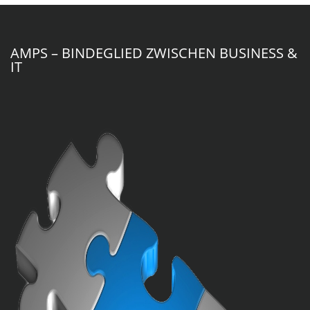
AMPS – BINDEGLIED ZWISCHEN BUSINESS &
IT