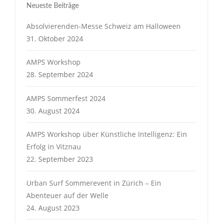
Neueste Beiträge
Absolvierenden-Messe Schweiz am Halloween
31. Oktober 2024
AMPS Workshop
28. September 2024
AMPS Sommerfest 2024
30. August 2024
AMPS Workshop über Künstliche Intelligenz: Ein
Erfolg in Vitznau
22. September 2023
Urban Surf Sommerevent in Zürich – Ein
Abenteuer auf der Welle
24. August 2023