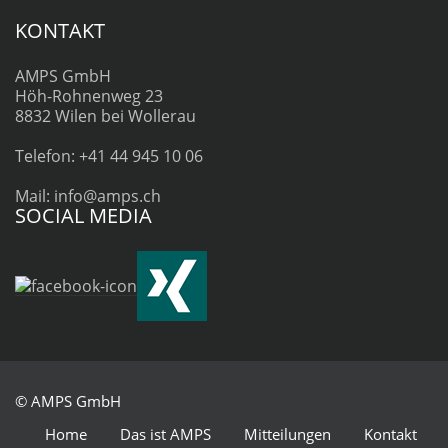
KONTAKT
AMPS GmbH
Höh-Rohnenweg 23
8832 Wilen bei Wollerau
Telefon: +41 44 945 10 06
Mail: info@amps.ch
SOCIAL MEDIA
© AMPS GmbH
Home
Das ist AMPS
Mitteilungen
Kontakt