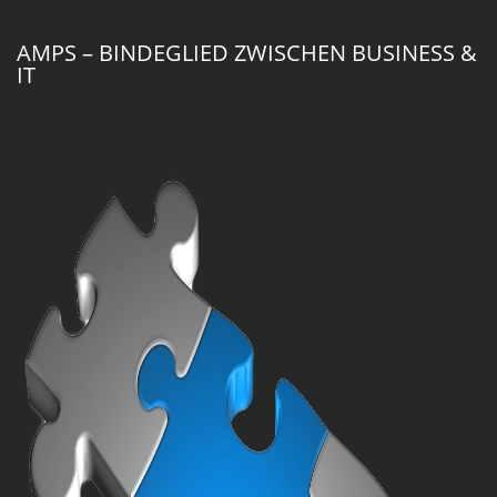
AMPS – BINDEGLIED ZWISCHEN BUSINESS &
IT