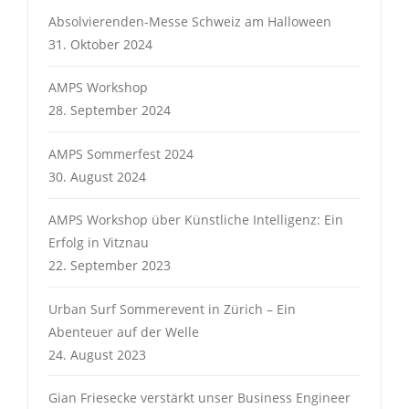
Absolvierenden-Messe Schweiz am Halloween
31. Oktober 2024
AMPS Workshop
28. September 2024
AMPS Sommerfest 2024
30. August 2024
AMPS Workshop über Künstliche Intelligenz: Ein
Erfolg in Vitznau
22. September 2023
Urban Surf Sommerevent in Zürich – Ein
Abenteuer auf der Welle
24. August 2023
Gian Friesecke verstärkt unser Business Engineer