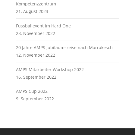
Kompetenzzentrum
21. August 2023
Fussballevent im Hard One
28. November 2022
20 Jahre AMPS Jubiläumsreise nach Marrakesch
12. November 2022
AMPS Mitarbeiter Workshop 2022
16. September 2022
AMPS Cup 2022
9. September 2022