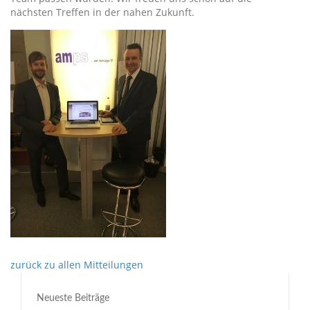
nächsten Treffen in der nahen Zukunft.
zurück zu allen Mitteilungen
Neueste Beiträge