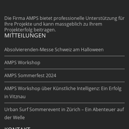
Die Firma AMPS bietet professionelle Unterstützung für
Ihre Projekte und kann massgeblich zu Ihrem
Projekterfolg beitragen.
MITTEILUNGEN
Absolvierenden-Messe Schweiz am Halloween
AMPS Workshop
AMPS Sommerfest 2024
AMPS Workshop über Künstliche Intelligenz: Ein Erfolg
in Vitznau
Urban Surf Sommerevent in Zürich – Ein Abenteuer auf
der Welle