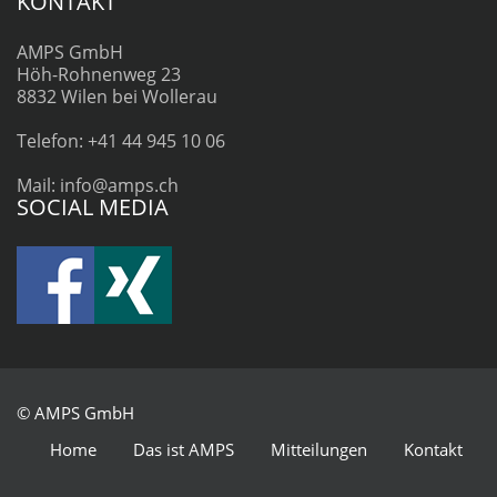
KONTAKT
AMPS GmbH
Höh-Rohnenweg 23
8832 Wilen bei Wollerau
Telefon: +41 44 945 10 06
Mail: info@amps.ch
SOCIAL MEDIA
© AMPS GmbH
Home
Das ist AMPS
Mitteilungen
Kontakt