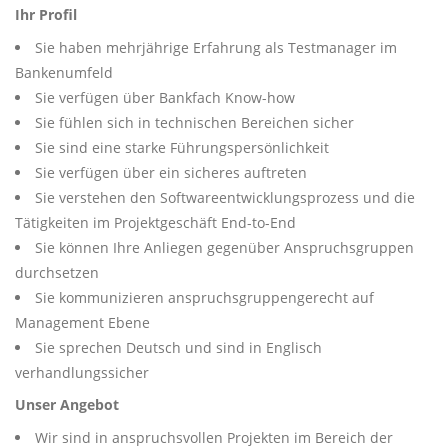
Ihr Profil
Sie haben mehrjährige Erfahrung als Testmanager im
Bankenumfeld
Sie verfügen über Bankfach Know-how
Sie fühlen sich in technischen Bereichen sicher
Sie sind eine starke Führungspersönlichkeit
Sie verfügen über ein sicheres auftreten
Sie verstehen den Softwareentwicklungsprozess und die
Tätigkeiten im Projektgeschäft End-to-End
Sie können Ihre Anliegen gegenüber Anspruchsgruppen
durchsetzen
Sie kommunizieren anspruchsgruppengerecht auf
Management Ebene
Sie sprechen Deutsch und sind in Englisch
verhandlungssicher
Unser Angebot
Wir sind in anspruchsvollen Projekten im Bereich der