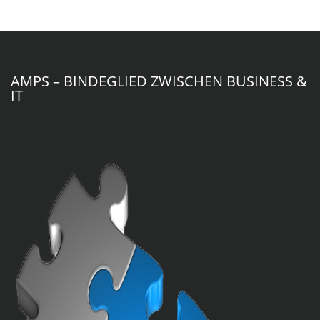
AMPS – BINDEGLIED ZWISCHEN BUSINESS &
IT