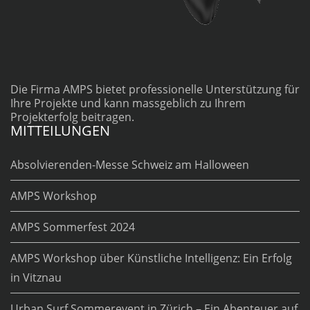
Die Firma AMPS bietet professionelle Unterstützung für
Ihre Projekte und kann massgeblich zu Ihrem
Projekterfolg beitragen.
MITTEILUNGEN
Absolvierenden-Messe Schweiz am Halloween
AMPS Workshop
AMPS Sommerfest 2024
AMPS Workshop über Künstliche Intelligenz: Ein Erfolg
in Vitznau
Urban Surf Sommerevent in Zürich – Ein Abenteuer auf