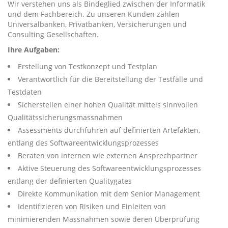
Wir verstehen uns als Bindeglied zwischen der Informatik
und dem Fachbereich. Zu unseren Kunden zählen
Universalbanken, Privatbanken, Versicherungen und
Consulting Gesellschaften.
Ihre Aufgaben:
Erstellung von Testkonzept und Testplan
Verantwortlich für die Bereitstellung der Testfälle und
Testdaten
Sicherstellen einer hohen Qualität mittels sinnvollen
Qualitätssicherungsmassnahmen
Assessments durchführen auf definierten Artefakten,
entlang des Softwareentwicklungsprozesses
Beraten von internen wie externen Ansprechpartner
Aktive Steuerung des Softwareentwicklungsprozesses
entlang der definierten Qualitygates
Direkte Kommunikation mit dem Senior Management
Identifizieren von Risiken und Einleiten von
minimierenden Massnahmen sowie deren Überprüfung