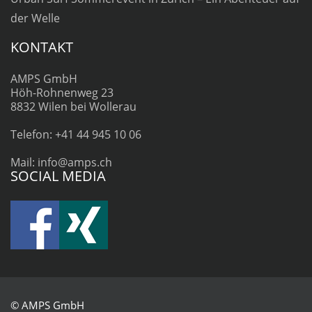
der Welle
KONTAKT
AMPS GmbH
Höh-Rohnenweg 23
8832 Wilen bei Wollerau
Telefon: +41 44 945 10 06
Mail: info@amps.ch
SOCIAL MEDIA
© AMPS GmbH