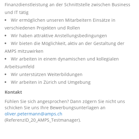
Finanzdienstleistung an der Schnittstelle zwischen Business
und IT tätig
Wir ermöglichen unseren Mitarbeitern Einsätze in
verschiedenen Projekten und Rollen
Wir haben attraktive Anstellungsbedingungen
Wir bieten die Möglichkeit, aktiv an der Gestaltung der
AMPS mitzuwirken
Wir arbeiten in einem dynamischen und kollegialen
Arbeitsumfeld
Wir unterstützen Weiterbildungen
Wir arbeiten in Zürich und Umgebung
Kontakt
Fühlen Sie sich angesprochen? Dann zögern Sie nicht uns
schicken Sie uns Ihre Bewerbungsunterlagen an
oliver.petermann@amps.ch
(ReferenzID_20_AMPS_Testmanager).