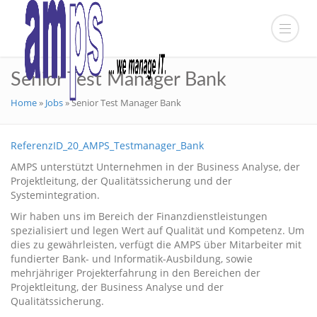
Senior Test Manager Bank
Home
»
Jobs
»
Senior Test Manager Bank
ReferenzID_20_AMPS_Testmanager_Bank
AMPS unterstützt Unternehmen in der Business Analyse, der
Projektleitung, der Qualitätssicherung und der
Systemintegration.
Wir haben uns im Bereich der Finanzdienstleistungen
spezialisiert und legen Wert auf Qualität und Kompetenz. Um
dies zu gewährleisten, verfügt die AMPS über Mitarbeiter mit
fundierter Bank- und Informatik-Ausbildung, sowie
mehrjähriger Projekterfahrung in den Bereichen der
Projektleitung, der Business Analyse und der
Qualitätssicherung.