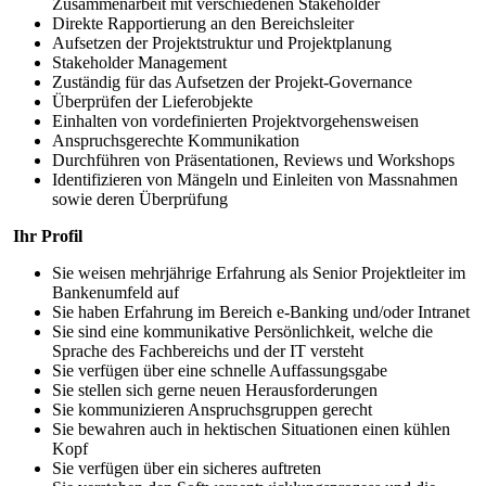
Zusammenarbeit mit verschiedenen Stakeholder
Direkte Rapportierung an den Bereichsleiter
Aufsetzen der Projektstruktur und Projektplanung
Stakeholder Management
Zuständig für das Aufsetzen der Projekt-Governance
Überprüfen der Lieferobjekte
Einhalten von vordefinierten Projektvorgehensweisen
Anspruchsgerechte Kommunikation
Durchführen von Präsentationen, Reviews und Workshops
Identifizieren von Mängeln und Einleiten von Massnahmen
sowie deren Überprüfung
Ihr Profil
Sie weisen mehrjährige Erfahrung als Senior Projektleiter im
Bankenumfeld auf
Sie haben Erfahrung im Bereich e-Banking und/oder Intranet
Sie sind eine kommunikative Persönlichkeit, welche die
Sprache des Fachbereichs und der IT versteht
Sie verfügen über eine schnelle Auffassungsgabe
Sie stellen sich gerne neuen Herausforderungen
Sie kommunizieren Anspruchsgruppen gerecht
Sie bewahren auch in hektischen Situationen einen kühlen
Kopf
Sie verfügen über ein sicheres auftreten