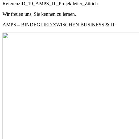
ReferenzID_19_AMPS_IT_Projektleiter_Zürich
Wir freuen uns, Sie kennen zu lernen.
AMPS – BINDEGLIED ZWISCHEN BUSINESS & IT