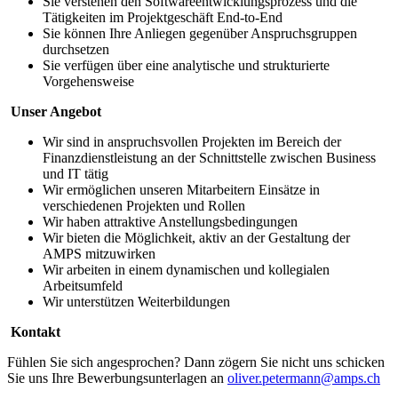
Sie verstehen den Softwareentwicklungsprozess und die
Tätigkeiten im Projektgeschäft End-to-End
Sie können Ihre Anliegen gegenüber Anspruchsgruppen
durchsetzen
Sie verfügen über eine analytische und strukturierte
Vorgehensweise
Unser Angebot
Wir sind in anspruchsvollen Projekten im Bereich der
Finanzdienstleistung an der Schnittstelle zwischen Business
und IT tätig
Wir ermöglichen unseren Mitarbeitern Einsätze in
verschiedenen Projekten und Rollen
Wir haben attraktive Anstellungsbedingungen
Wir bieten die Möglichkeit, aktiv an der Gestaltung der
AMPS mitzuwirken
Wir arbeiten in einem dynamischen und kollegialen
Arbeitsumfeld
Wir unterstützen Weiterbildungen
Kontakt
Fühlen Sie sich angesprochen? Dann zögern Sie nicht uns schicken
Sie uns Ihre Bewerbungsunterlagen an
oliver.petermann@amps.ch