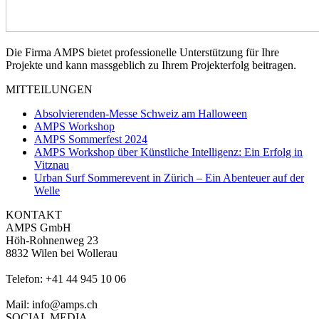
Die Firma AMPS bietet professionelle Unterstützung für Ihre
Projekte und kann massgeblich zu Ihrem Projekterfolg beitragen.
MITTEILUNGEN
Absolvierenden-Messe Schweiz am Halloween
AMPS Workshop
AMPS Sommerfest 2024
AMPS Workshop über Künstliche Intelligenz: Ein Erfolg in
Vitznau
Urban Surf Sommerevent in Zürich – Ein Abenteuer auf der
Welle
KONTAKT
AMPS GmbH
Höh-Rohnenweg 23
8832 Wilen bei Wollerau
Telefon: +41 44 945 10 06
Mail: info@amps.ch
SOCIAL MEDIA