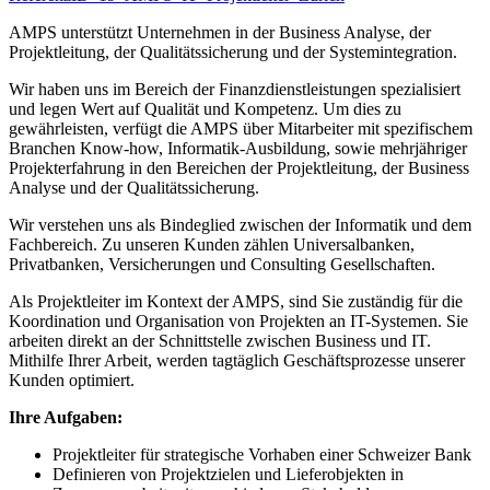
AMPS unterstützt Unternehmen in der Business Analyse, der
Projektleitung, der Qualitätssicherung und der Systemintegration.
Wir haben uns im Bereich der Finanzdienstleistungen spezialisiert
und legen Wert auf Qualität und Kompetenz. Um dies zu
gewährleisten, verfügt die AMPS über Mitarbeiter mit spezifischem
Branchen Know-how, Informatik-Ausbildung, sowie mehrjähriger
Projekterfahrung in den Bereichen der Projektleitung, der Business
Analyse und der Qualitätssicherung.
Wir verstehen uns als Bindeglied zwischen der Informatik und dem
Fachbereich. Zu unseren Kunden zählen Universalbanken,
Privatbanken, Versicherungen und Consulting Gesellschaften.
Als Projektleiter im Kontext der AMPS, sind Sie zuständig für die
Koordination und Organisation von Projekten an IT-Systemen. Sie
arbeiten direkt an der Schnittstelle zwischen Business und IT.
Mithilfe Ihrer Arbeit, werden tagtäglich Geschäftsprozesse unserer
Kunden optimiert.
Ihre Aufgaben:
Projektleiter für strategische Vorhaben einer Schweizer Bank
Definieren von Projektzielen und Lieferobjekten in