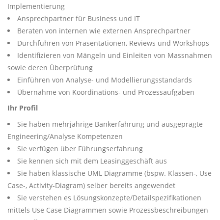
Implementierung
Ansprechpartner für Business und IT
Beraten von internen wie externen Ansprechpartner
Durchführen von Präsentationen, Reviews und Workshops
Identifizieren von Mängeln und Einleiten von Massnahmen
sowie deren Überprüfung
Einführen von Analyse- und Modellierungsstandards
Übernahme von Koordinations- und Prozessaufgaben
Ihr Profil
Sie haben mehrjährige Bankerfahrung und ausgeprägte
Engineering/Analyse Kompetenzen
Sie verfügen über Führungserfahrung
Sie kennen sich mit dem Leasinggeschäft aus
Sie haben klassische UML Diagramme (bspw. Klassen-, Use
Case-, Activity-Diagram) selber bereits angewendet
Sie verstehen es Lösungskonzepte/Detailspezifikationen
mittels Use Case Diagrammen sowie Prozessbeschreibungen