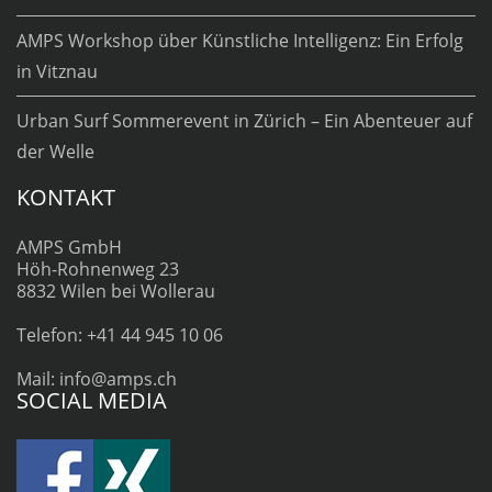
AMPS Workshop über Künstliche Intelligenz: Ein Erfolg
in Vitznau
Urban Surf Sommerevent in Zürich – Ein Abenteuer auf
der Welle
KONTAKT
AMPS GmbH
Höh-Rohnenweg 23
8832 Wilen bei Wollerau
Telefon: +41 44 945 10 06
Mail: info@amps.ch
SOCIAL MEDIA