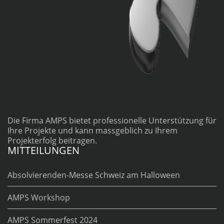
Die Firma AMPS bietet professionelle Unterstützung für
Ihre Projekte und kann massgeblich zu Ihrem
Projekterfolg beitragen.
MITTEILUNGEN
Absolvierenden-Messe Schweiz am Halloween
AMPS Workshop
AMPS Sommerfest 2024