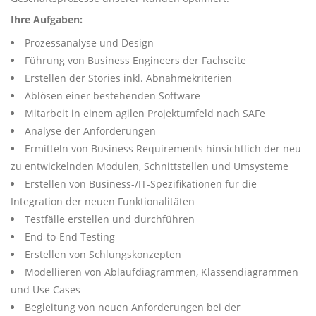
Ihre Aufgaben:
Prozessanalyse und Design
Führung von Business Engineers der Fachseite
Erstellen der Stories inkl. Abnahmekriterien
Ablösen einer bestehenden Software
Mitarbeit in einem agilen Projektumfeld nach SAFe
Analyse der Anforderungen
Ermitteln von Business Requirements hinsichtlich der neu
zu entwickelnden Modulen, Schnittstellen und Umsysteme
Erstellen von Business-/IT-Spezifikationen für die
Integration der neuen Funktionalitäten
Testfälle erstellen und durchführen
End-to-End Testing
Erstellen von Schlungskonzepten
Modellieren von Ablaufdiagrammen, Klassendiagrammen
und Use Cases
Begleitung von neuen Anforderungen bei der