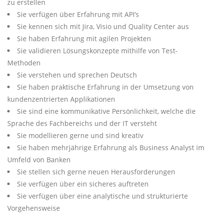
zu erstellen
Sie verfügen über Erfahrung mit API’s
Sie kennen sich mit Jira, Visio und Quality Center aus
Sie haben Erfahrung mit agilen Projekten
Sie validieren Lösungskonzepte mithilfe von Test-
Methoden
Sie verstehen und sprechen Deutsch
Sie haben praktische Erfahrung in der Umsetzung von
kundenzentrierten Applikationen
Sie sind eine kommunikative Persönlichkeit, welche die
Sprache des Fachbereichs und der IT versteht
Sie modellieren gerne und sind kreativ
Sie haben mehrjährige Erfahrung als Business Analyst im
Umfeld von Banken
Sie stellen sich gerne neuen Herausforderungen
Sie verfügen über ein sicheres auftreten
Sie verfügen über eine analytische und strukturierte
Vorgehensweise