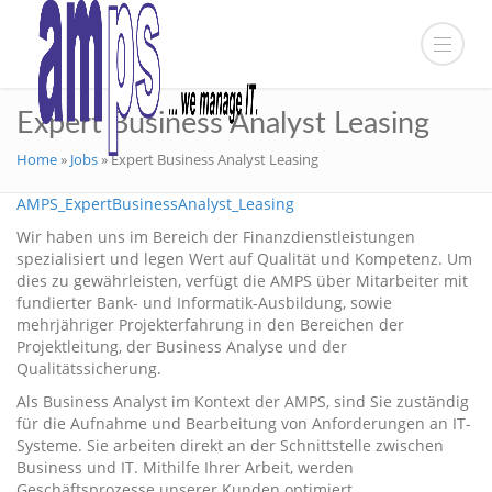
Expert Business Analyst Leasing
Home
»
Jobs
»
Expert Business Analyst Leasing
AMPS_ExpertBusinessAnalyst_Leasing
Wir haben uns im Bereich der Finanzdienstleistungen
spezialisiert und legen Wert auf Qualität und Kompetenz. Um
dies zu gewährleisten, verfügt die AMPS über Mitarbeiter mit
fundierter Bank- und Informatik-Ausbildung, sowie
mehrjähriger Projekterfahrung in den Bereichen der
Projektleitung, der Business Analyse und der
Qualitätssicherung.
Als Business Analyst im Kontext der AMPS, sind Sie zuständig
für die Aufnahme und Bearbeitung von Anforderungen an IT-
Systeme. Sie arbeiten direkt an der Schnittstelle zwischen
Business und IT. Mithilfe Ihrer Arbeit, werden
Geschäftsprozesse unserer Kunden optimiert.