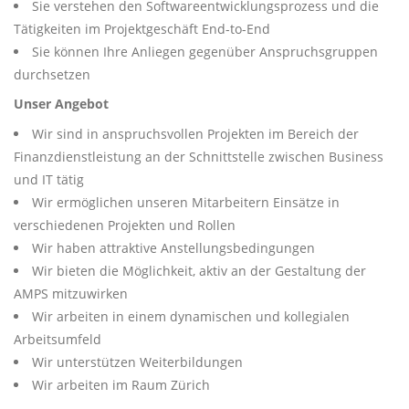
Sie verstehen den Softwareentwicklungsprozess und die
Tätigkeiten im Projektgeschäft End-to-End
Sie können Ihre Anliegen gegenüber Anspruchsgruppen
durchsetzen
Unser Angebot
Wir sind in anspruchsvollen Projekten im Bereich der
Finanzdienstleistung an der Schnittstelle zwischen Business
und IT tätig
Wir ermöglichen unseren Mitarbeitern Einsätze in
verschiedenen Projekten und Rollen
Wir haben attraktive Anstellungsbedingungen
Wir bieten die Möglichkeit, aktiv an der Gestaltung der
AMPS mitzuwirken
Wir arbeiten in einem dynamischen und kollegialen
Arbeitsumfeld
Wir unterstützen Weiterbildungen
Wir arbeiten im Raum Zürich