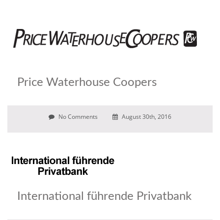
Price Waterhouse Coopers
No Comments
August 30th, 2016
International führende Privatbank