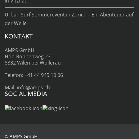
in Vitznau
Urban Surf Sommerevent in Zürich – Ein Abenteuer auf
der Welle
KONTAKT
AMPS GmbH
Höh-Rohnenweg 23
8832 Wilen bei Wollerau
Telefon: +41 44 945 10 06
Mail: info@amps.ch
SOCIAL MEDIA
© AMPS GmbH