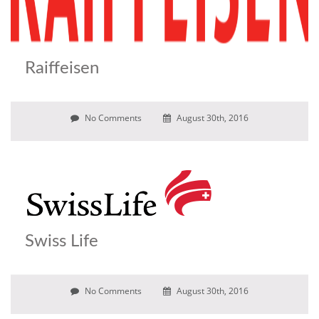
Raiffeisen
No Comments
August 30th, 2016
Swiss Life
No Comments
August 30th, 2016