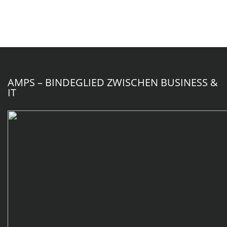
AMPS – BINDEGLIED ZWISCHEN BUSINESS &
IT