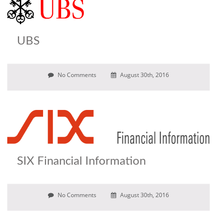
UBS
No Comments
August 30th, 2016
SIX Financial Information
No Comments
August 30th, 2016