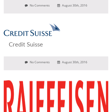
No Comments
August 30th, 2016
Credit Suisse
No Comments
August 30th, 2016