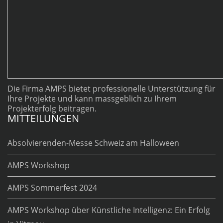
Die Firma AMPS bietet professionelle Unterstützung für
Ihre Projekte und kann massgeblich zu Ihrem
Projekterfolg beitragen.
MITTEILUNGEN
Absolvierenden-Messe Schweiz am Halloween
AMPS Workshop
AMPS Sommerfest 2024
AMPS Workshop über Künstliche Intelligenz: Ein Erfolg